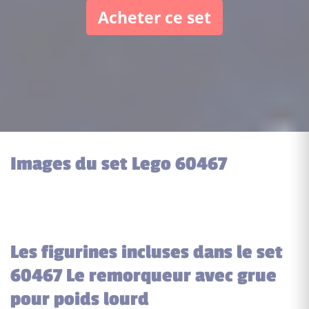
Acheter ce set
Images du set Lego 60467
Les figurines incluses dans le set
60467 Le remorqueur avec grue
pour poids lourd