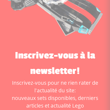
Inscrivez-vous à la
newsletter!
Inscrivez-vous pour ne rien rater de
l'actualité du site:
nouveaux sets disponibles, derniers
articles et actualité Lego