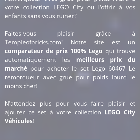
votre collection LEGO City ou l'offrir à vos
enfants sans vous ruiner?
Faites-vous plaisir grâce à
Templeofbricks.com! Notre site est un
comparateur de prix 100% Lego
qui trouve
automatiquement les
meilleurs prix du
marché
pour acheter le set Lego 60467 Le
remorqueur avec grue pour poids lourd le
moins cher!
N'attendez plus pour vous faire plaisir et
ajouter ce set à votre collection
LEGO City
Véhicules
!