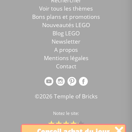
Rechercher
Voir tous les thèmes
Bons plans et promotions
Nouveautés LEGO
Blog LEGO
Newsletter
A propos
Mentions légales
Contact
©2026 Temple of Bricks
Notez le site: