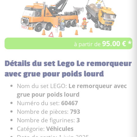
95.00 € *
à partir de
Détails du set Lego Le remorqueur
avec grue pour poids lourd
Nom du set LEGO:
Le remorqueur avec
grue pour poids lourd
Numéro du set:
60467
Nombre de pièces:
793
Nombre de figurines:
3
Catégorie:
Véhicules