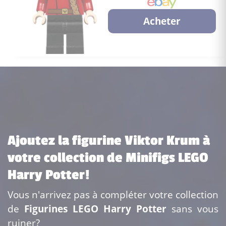
Acheter
Ajoutez la figurine Viktor Krum à
votre collection de Minifigs LEGO
Harry Potter!
Vous n'arrivez pas à compléter votre collection
de
Figurines LEGO Harry Potter
sans vous
ruiner?