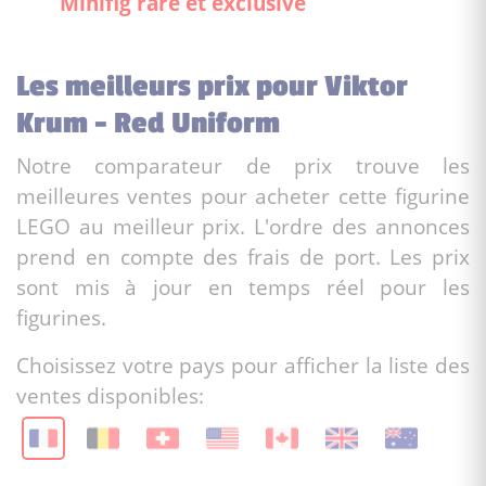
Minifig rare et exclusive
Les meilleurs prix pour Viktor
Krum - Red Uniform
Notre comparateur de prix trouve les
meilleures ventes pour acheter cette figurine
LEGO au meilleur prix. L'ordre des annonces
prend en compte des frais de port. Les prix
sont mis à jour en temps réel pour les
figurines.
Choisissez votre pays pour afficher la liste des
ventes disponibles: