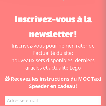
Inscrivez-vous à la
newsletter!
Inscrivez-vous pour ne rien rater de
l'actualité du site:
nouveaux sets disponibles, derniers
articles et actualité Lego
🎁 Recevez les instructions du MOC Taxi
Speeder en cadeau!