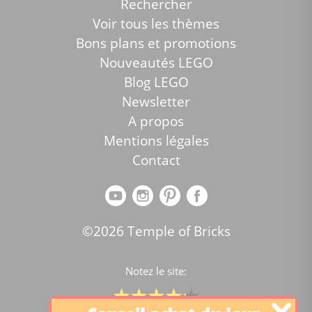
Rechercher
Voir tous les thèmes
Bons plans et promotions
Nouveautés LEGO
Blog LEGO
Newsletter
A propos
Mentions légales
Contact
©2026 Temple of Bricks
Notez le site: