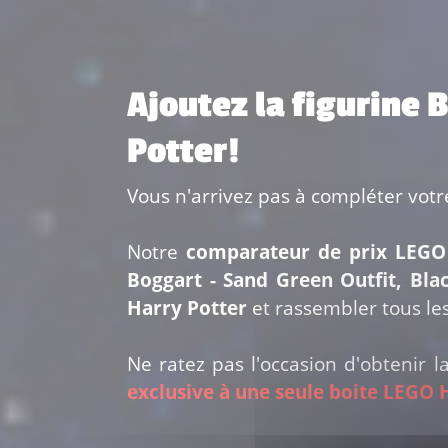
Ajoutez la figurine 
Potter!
Vous n'arrivez pas à compléter votr
Notre
comparateur de prix LEGO
Boggart - Sand Green Outfit, Bla
Harry Potter
et rassembler tous le
Ne ratez pas l'occasion d'obtenir l
exclusive à une seule boite LEGO 