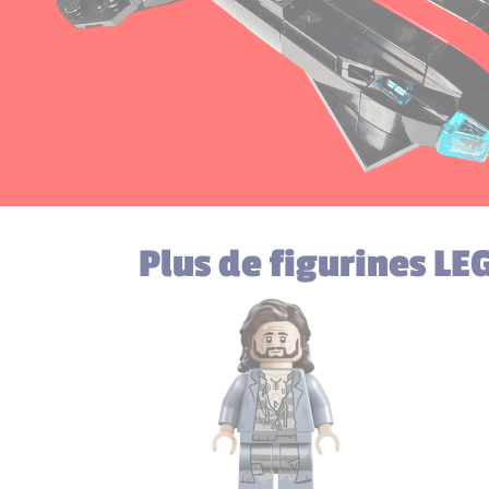
Plus de figurines LE