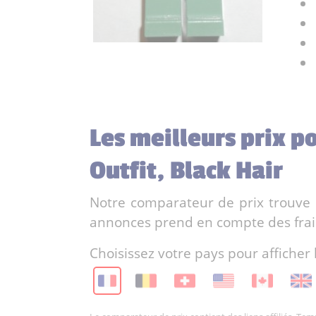
Les meilleurs prix p
Outfit, Black Hair
Notre comparateur de prix trouve l
annonces prend en compte des frais 
Choisissez votre pays pour afficher 