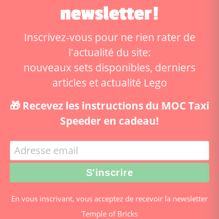
newsletter!
Inscrivez-vous pour ne rien rater de
l'actualité du site:
nouveaux sets disponibles, derniers
articles et actualité Lego
🎁 Recevez les instructions du MOC Taxi
Speeder en cadeau!
En vous inscrivant, vous acceptez de recevoir la newsletter
Temple of Bricks