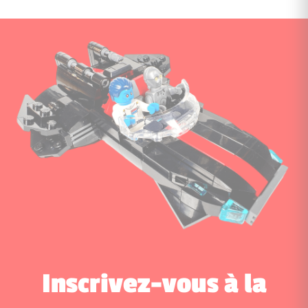
Inscrivez-vous à la