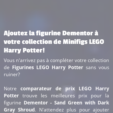
Ajoutez la figurine Dementor à
votre collection de Minifigs LEGO
Harry Potter!
Vous n'arrivez pas à compléter votre collection
de
Figurines LEGO Harry Potter
sans vous
ruiner?
Notre
comparateur de prix LEGO Harry
Potter
trouve les meilleures prix pour la
figurine
Dementor - Sand Green with Dark
Gray Shroud
. N'attendez plus pour ajouter