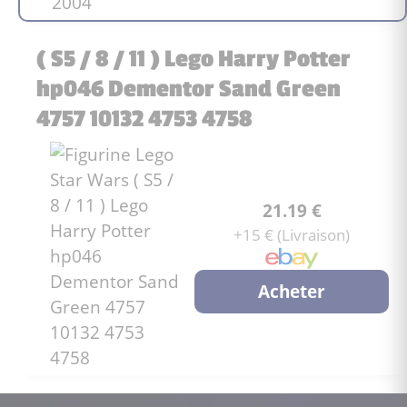
( S5 / 8 / 11 ) Lego Harry Potter
hp046 Dementor Sand Green
4757 10132 4753 4758
21.19 €
+15 € (Livraison)
Acheter