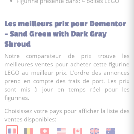
Figurine présente dans: 4 boites LEGO
Les meilleurs prix pour Dementor
- Sand Green with Dark Gray
Shroud
Notre comparateur de prix trouve les
meilleures ventes pour acheter cette figurine
LEGO au meilleur prix. L'ordre des annonces
prend en compte des frais de port. Les prix
sont mis à jour en temps réel pour les
figurines.
Choisissez votre pays pour afficher la liste des
ventes disponibles: