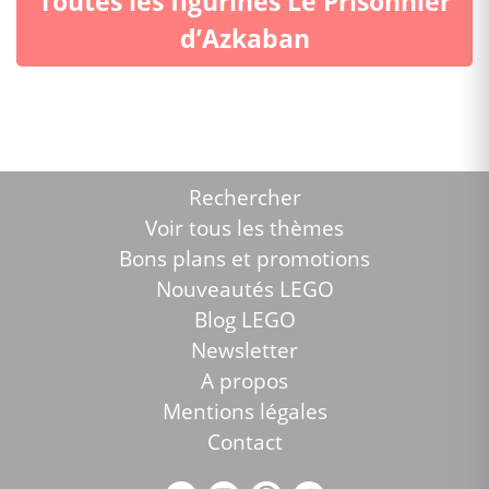
Toutes les figurines Le Prisonnier
d’Azkaban
Rechercher
Voir tous les thèmes
Bons plans et promotions
Nouveautés LEGO
Blog LEGO
Newsletter
A propos
Mentions légales
Contact