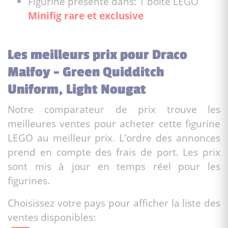
Figurine présente dans: 1 boite LEGO
Minifig rare et exclusive
Les meilleurs prix pour Draco
Malfoy - Green Quidditch
Uniform, Light Nougat
Notre comparateur de prix trouve les
meilleures ventes pour acheter cette figurine
LEGO au meilleur prix. L'ordre des annonces
prend en compte des frais de port. Les prix
sont mis à jour en temps réel pour les
figurines.
Choisissez votre pays pour afficher la liste des
ventes disponibles: