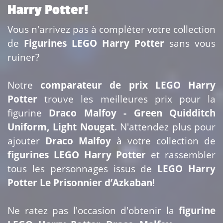
Harry Potter!
Vous n'arrivez pas à compléter votre collection
de
Figurines LEGO Harry Potter
sans vous
ruiner?
Notre
comparateur de prix LEGO Harry
Potter
trouve les meilleures prix pour la
figurine
Draco Malfoy - Green Quidditch
Uniform, Light Nougat
. N'attendez plus pour
ajouter
Draco Malfoy
à votre collection de
figurines LEGO Harry Potter
et rassembler
tous les personnages issus de
LEGO Harry
Potter Le Prisonnier d’Azkaban
!
Ne ratez pas l'occasion d'obtenir la
figurine