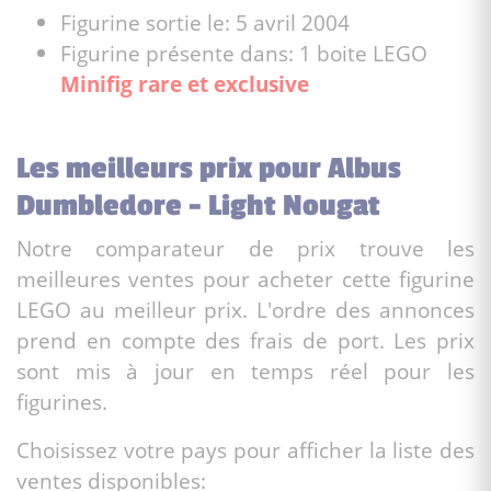
Figurine sortie le: 5 avril 2004
Figurine présente dans: 1 boite LEGO
Minifig rare et exclusive
Les meilleurs prix pour Albus
Dumbledore - Light Nougat
Notre comparateur de prix trouve les
meilleures ventes pour acheter cette figurine
LEGO au meilleur prix. L'ordre des annonces
prend en compte des frais de port. Les prix
sont mis à jour en temps réel pour les
figurines.
Choisissez votre pays pour afficher la liste des
ventes disponibles: