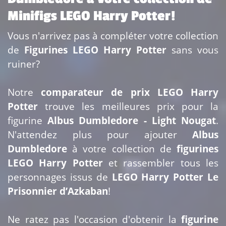
Minifigs LEGO Harry Potter!
Vous n'arrivez pas à compléter votre collection
de
Figurines LEGO Harry Potter
sans vous
ruiner?
Notre
comparateur de prix LEGO Harry
Potter
trouve les meilleures prix pour la
figurine
Albus Dumbledore - Light Nougat
.
N'attendez plus pour ajouter
Albus
Dumbledore
à votre collection de
figurines
LEGO Harry Potter
et rassembler tous les
personnages issus de
LEGO Harry Potter Le
Prisonnier d’Azkaban
!
Ne ratez pas l'occasion d'obtenir la
figurine