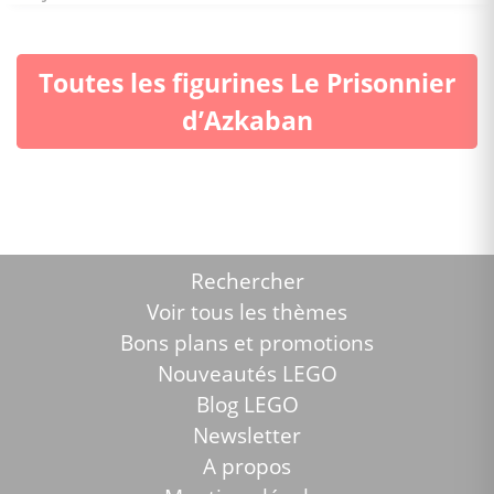
Toutes les figurines Le Prisonnier
d’Azkaban
Rechercher
Voir tous les thèmes
Bons plans et promotions
Nouveautés LEGO
Blog LEGO
Newsletter
A propos