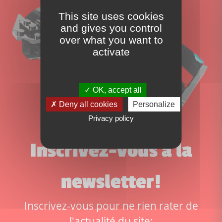
This site uses cookies
and gives you control
over what you want to
activate
OK, accept all
Deny all cookies
Personalize
Privacy policy
Inscrivez-vous à la
newsletter!
Inscrivez-vous pour ne rien rater de
l'actualité du site: