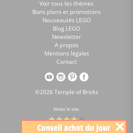
Voir tous les thèmes
Bons plans et promotions
Nouveautés LEGO
Blog LEGO
Newsletter
A propos
Mentions légales
Contact
©2026 Temple of Bricks
Notez le site:
Comparateur de prix Lego