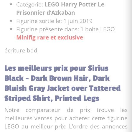
Catégorie:
LEGO Harry Potter Le
Prisonnier d’Azkaban
Figurine sortie le: 1 juin 2019
Figurine présente dans: 1 boite LEGO
Minifig rare et exclusive
écriture bdd
Les meilleurs prix pour Sirius
Black - Dark Brown Hair, Dark
Bluish Gray Jacket over Tattered
Striped Shirt, Printed Legs
Notre comparateur de prix trouve les
meilleures ventes pour acheter cette figurine
LEGO au meilleur prix. L'ordre des annonces