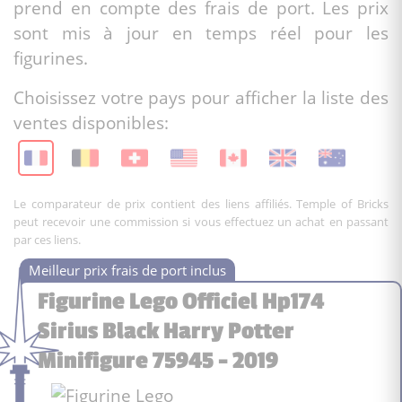
prend en compte des frais de port. Les prix
sont mis à jour en temps réel pour les
figurines.
Choisissez votre pays pour afficher la liste des
ventes disponibles:
Le comparateur de prix contient des liens affiliés. Temple of Bricks
peut recevoir une commission si vous effectuez un achat en passant
par ces liens.
Figurine Lego Officiel Hp174
Sirius Black Harry Potter
Minifigure 75945 - 2019