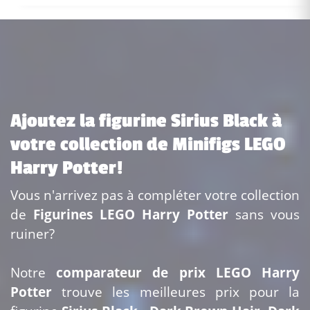
Ajoutez la figurine Sirius Black à
votre collection de Minifigs LEGO
Harry Potter!
Vous n'arrivez pas à compléter votre collection
de
Figurines LEGO Harry Potter
sans vous
ruiner?
Notre
comparateur de prix LEGO Harry
Potter
trouve les meilleures prix pour la