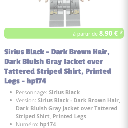
8.90 € *
à partir de
Sirius Black - Dark Brown Hair,
Dark Bluish Gray Jacket over
Tattered Striped Shirt, Printed
Legs - hp174
Personnage:
Sirius Black
Version:
Sirius Black - Dark Brown Hair,
Dark Bluish Gray Jacket over Tattered
Striped Shirt, Printed Legs
Numéro:
hp174