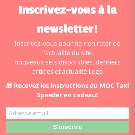
Inscrivez-vous à la
newsletter!
Inscrivez-vous pour ne rien rater de
l'actualité du site:
nouveaux sets disponibles, derniers
articles et actualité Lego
🎁 Recevez les instructions du MOC Taxi
Speeder en cadeau!