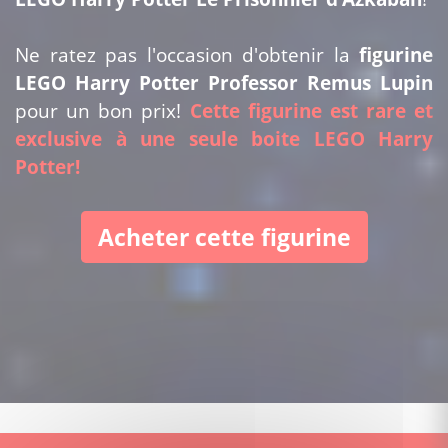
Ne ratez pas l'occasion d'obtenir la
figurine
LEGO Harry Potter Professor Remus Lupin
pour un bon prix!
Cette figurine est rare et
exclusive à une seule boite LEGO Harry
Potter!
Acheter cette figurine