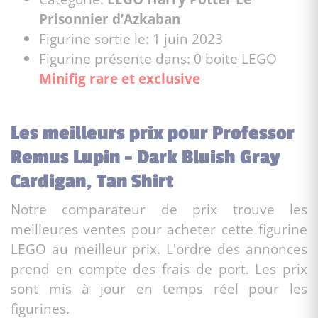
Prisonnier d’Azkaban
Figurine sortie le: 1 juin 2023
Figurine présente dans: 0 boite LEGO
Minifig rare et exclusive
Les meilleurs prix pour Professor
Remus Lupin - Dark Bluish Gray
Cardigan, Tan Shirt
Notre comparateur de prix trouve les
meilleures ventes pour acheter cette figurine
LEGO au meilleur prix. L'ordre des annonces
prend en compte des frais de port. Les prix
sont mis à jour en temps réel pour les
figurines.