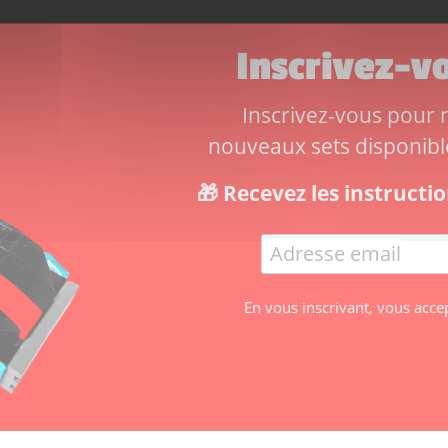
Inscrivez-vo
Inscrivez-vous pour ne
nouveaux sets disponibles
🎁 Recevez les instruct
En vous inscrivant, vous acce