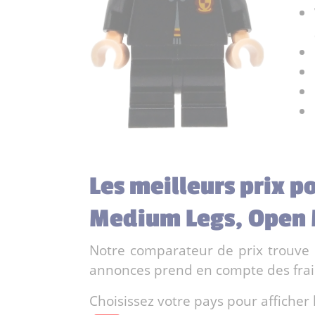
Les meilleurs prix p
Medium Legs, Open 
Notre comparateur de prix trouve l
annonces prend en compte des frais 
Choisissez votre pays pour afficher 