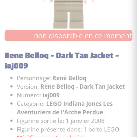
non disponible en ce moment
Rene Belloq - Dark Tan Jacket -
iaj009
Personnage:
René Belloq
Version:
Rene Belloq - Dark Tan Jacket
Numéro:
iaj009
Catégorie:
LEGO Indiana Jones Les
Aventuriers de l'Arche Perdue
Figurine sortie le: 1 janvier 2008
Figurine présente dans: 1 boite LEGO