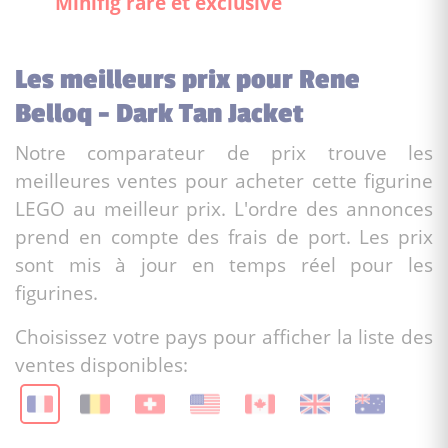
Minifig rare et exclusive
Les meilleurs prix pour Rene
Belloq - Dark Tan Jacket
Notre comparateur de prix trouve les
meilleures ventes pour acheter cette figurine
LEGO au meilleur prix. L'ordre des annonces
prend en compte des frais de port. Les prix
sont mis à jour en temps réel pour les
figurines.
Choisissez votre pays pour afficher la liste des
ventes disponibles: