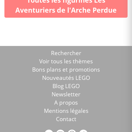
Aventuriers de l'Arche Perdue
Rechercher
Voir tous les thèmes
Bons plans et promotions
Nouveautés LEGO
Blog LEGO
Newsletter
A propos
Mentions légales
Contact