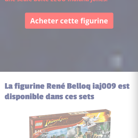
Acheter cette figurine
La figurine René Belloq iaj009 est
disponible dans ces sets