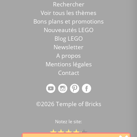
Rechercher
Voir tous les thèmes
Bons plans et promotions
Nouveautés LEGO
Blog LEGO
Newsletter
A propos
Mentions légales
Contact
©2026 Temple of Bricks
Notez le site: