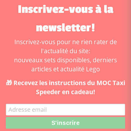
Inscrivez-vous à la
newsletter!
Inscrivez-vous pour ne rien rater de
l'actualité du site:
nouveaux sets disponibles, derniers
articles et actualité Lego
🎁 Recevez les instructions du MOC Taxi
Speeder en cadeau!