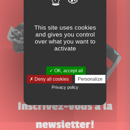
This site uses cookies
and gives you control
over what you want to
activate
OK, accept all
Deny all cookies
Personalize
Privacy policy
Inscrivez-vous à la
newsletter!