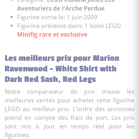
Aventuriers de l'Arche Perdue
Figurine sortie le: 1 juin 2009
Figurine présente dans: 1 boite LEGO
Minifig rare et exclusive
Les meilleurs prix pour Marion
Ravenwood - White Shirt with
Dark Red Sash, Red Legs
Notre comparateur de prix trouve les
meilleures ventes pour acheter cette figurine
LEGO au meilleur prix. L'ordre des annonces
prend en compte des frais de port. Les prix
sont mis à jour en temps réel pour les
figurines.