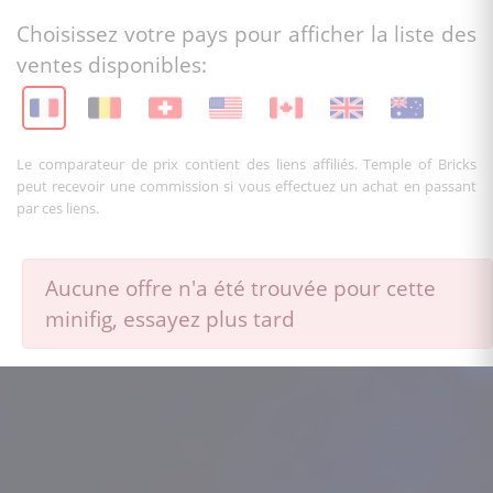
Choisissez votre pays pour afficher la liste des
ventes disponibles:
Le comparateur de prix contient des liens affiliés. Temple of Bricks
peut recevoir une commission si vous effectuez un achat en passant
par ces liens.
Aucune offre n'a été trouvée pour cette
minifig, essayez plus tard