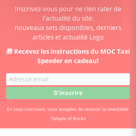
Inscrivez-vous pour ne rien rater de
l'actualité du site:
nouveaux sets disponibles, derniers
articles et actualité Lego
🎁 Recevez les instructions du MOC Taxi
Speeder en cadeau!
En vous inscrivant, vous acceptez de recevoir la newsletter
Temple of Bricks