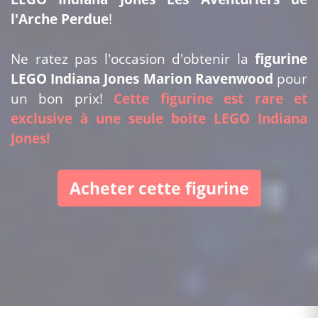
l'Arche Perdue
!
Ne ratez pas l'occasion d'obtenir la
figurine
LEGO Indiana Jones Marion Ravenwood
pour
un bon prix!
Cette figurine est rare et
exclusive à une seule boite LEGO Indiana
Jones!
Acheter cette figurine