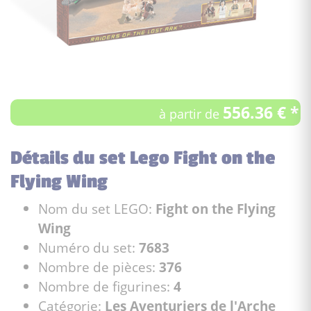
556.36 € *
à partir de
Détails du set Lego Fight on the
Flying Wing
Nom du set LEGO:
Fight on the Flying
Wing
Numéro du set:
7683
Nombre de pièces:
376
Nombre de figurines:
4
Catégorie:
Les Aventuriers de l'Arche