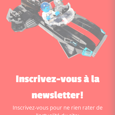
Inscrivez-vous à la
newsletter!
Inscrivez-vous pour ne rien rater de