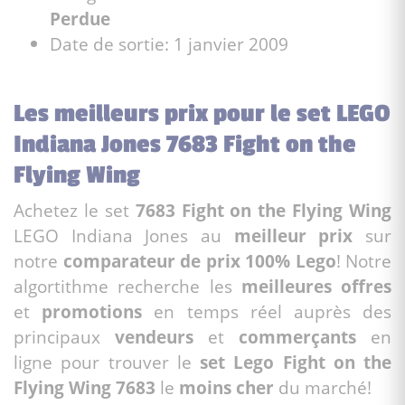
Perdue
Date de sortie: 1 janvier 2009
Les meilleurs prix pour le set LEGO
Indiana Jones 7683 Fight on the
Flying Wing
Achetez le set
7683 Fight on the Flying Wing
LEGO Indiana Jones au
meilleur prix
sur
notre
comparateur de prix 100% Lego
! Notre
algortithme recherche les
meilleures offres
et
promotions
en temps réel auprès des
principaux
vendeurs
et
commerçants
en
ligne pour trouver le
set Lego Fight on the
Flying Wing 7683
le
moins cher
du marché!