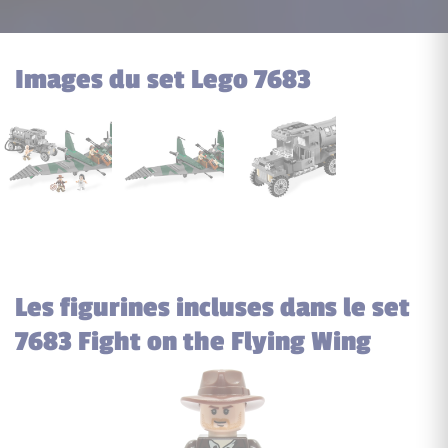
Images du set Lego 7683
Les figurines incluses dans le set
7683 Fight on the Flying Wing