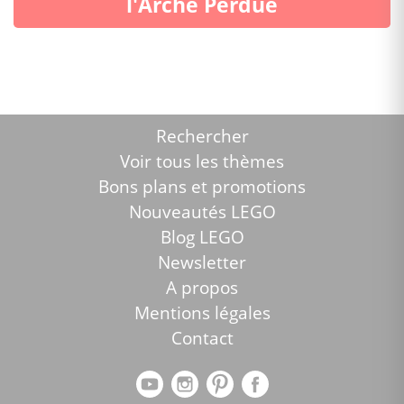
l'Arche Perdue
Rechercher
Voir tous les thèmes
Bons plans et promotions
Nouveautés LEGO
Blog LEGO
Newsletter
A propos
Mentions légales
Contact