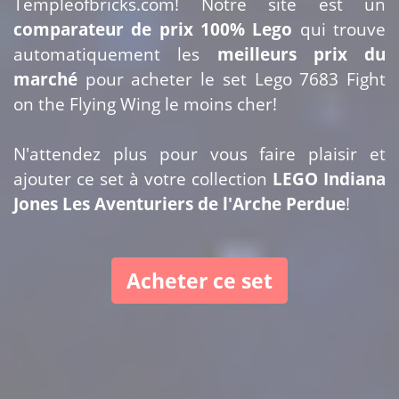
Templeofbricks.com! Notre site est un
comparateur de prix 100% Lego
qui trouve
automatiquement les
meilleurs prix du
marché
pour acheter le set Lego 7683 Fight
on the Flying Wing le moins cher!
N'attendez plus pour vous faire plaisir et
ajouter ce set à votre collection
LEGO Indiana
Jones Les Aventuriers de l'Arche Perdue
!
Acheter ce set