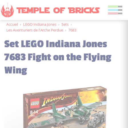
Accueil
›
LEGO Indiana Jones
›
Sets
›
Les Aventuriers de l'Arche Perdue
›
7683
Set LEGO Indiana Jones
7683 Fight on the Flying
Wing