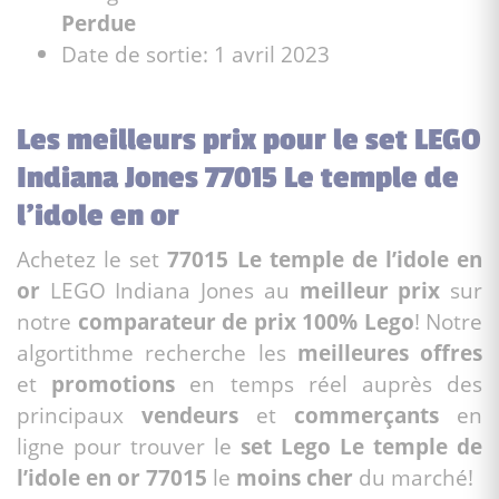
Perdue
Date de sortie: 1 avril 2023
Les meilleurs prix pour le set LEGO
Indiana Jones 77015 Le temple de
l’idole en or
Achetez le set
77015 Le temple de l’idole en
or
LEGO Indiana Jones au
meilleur prix
sur
notre
comparateur de prix 100% Lego
! Notre
algortithme recherche les
meilleures offres
et
promotions
en temps réel auprès des
principaux
vendeurs
et
commerçants
en
ligne pour trouver le
set Lego Le temple de
l’idole en or 77015
le
moins cher
du marché!