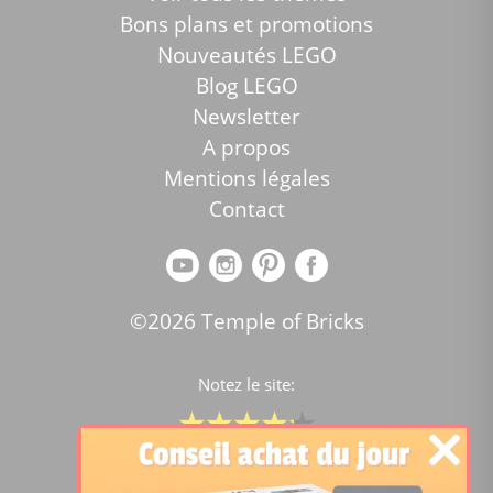
Bons plans et promotions
Nouveautés LEGO
Blog LEGO
Newsletter
A propos
Mentions légales
Contact
©2026 Temple of Bricks
Notez le site:
Comparateur de prix Lego