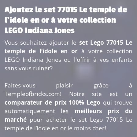
Ajoutez le set 77015 Le temple de
l’idole en or à votre collection
LEGO Indiana Jones
Vous souhaitez ajouter le
set Lego 77015 Le
temple de l’idole en or
à votre collection
LEGO Indiana Jones ou l'offrir à vos enfants
sans vous ruiner?
Faites-vous plaisir grâce à
Templeofbricks.com! Notre site est un
comparateur de prix 100% Lego
qui trouve
automatiquement les
meilleurs prix du
marché
pour acheter le set Lego 77015 Le
temple de l’idole en or le moins cher!