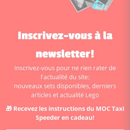
Inscrivez-vous à la
newsletter!
Inscrivez-vous pour ne rien rater de
l'actualité du site:
nouveaux sets disponibles, derniers
articles et actualité Lego
🎁 Recevez les instructions du MOC Taxi
Speeder en cadeau!