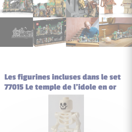
Les figurines incluses dans le set
77015 Le temple de l’idole en or