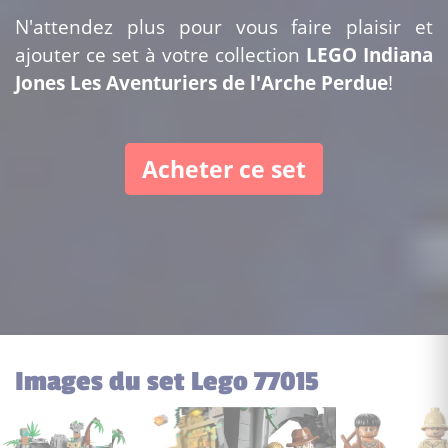
N'attendez plus pour vous faire plaisir et
ajouter ce set à votre collection
LEGO Indiana
Jones Les Aventuriers de l'Arche Perdue
!
Acheter ce set
Images du set Lego 77015