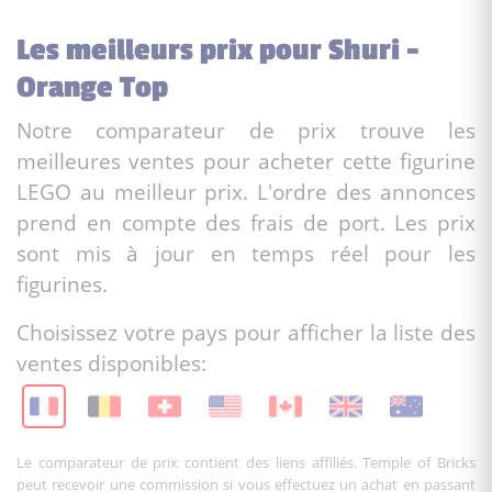
Les meilleurs prix pour Shuri -
Orange Top
Notre comparateur de prix trouve les
meilleures ventes pour acheter cette figurine
LEGO au meilleur prix. L'ordre des annonces
prend en compte des frais de port. Les prix
sont mis à jour en temps réel pour les
figurines.
Choisissez votre pays pour afficher la liste des
ventes disponibles:
Le comparateur de prix contient des liens affiliés. Temple of Bricks
peut recevoir une commission si vous effectuez un achat en passant