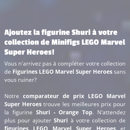
Ajoutez la figurine Shuri à votre
collection de Minifigs LEGO Marvel
Super Heroes!
Vous n'arrivez pas à compléter votre collection
de
Figurines LEGO Marvel Super Heroes
sans
vous ruiner?
Notre
comparateur de prix LEGO Marvel
Super Heroes
trouve les meilleures prix pour
la figurine
Shuri - Orange Top
. N'attendez
plus pour ajouter
Shuri
à votre collection de
figurines LEGO Marvel Super Heroes
et