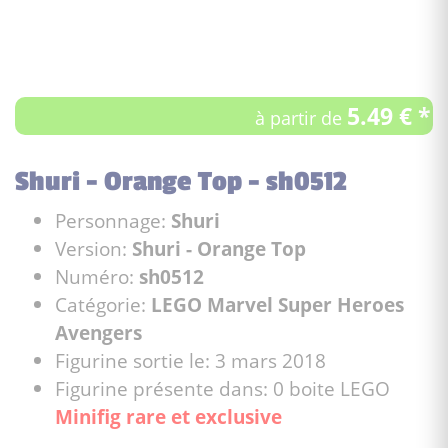
5.49 € *
à partir de
Shuri - Orange Top - sh0512
Personnage:
Shuri
Version:
Shuri - Orange Top
Numéro:
sh0512
Catégorie:
LEGO Marvel Super Heroes
Avengers
Figurine sortie le: 3 mars 2018
Figurine présente dans: 0 boite LEGO
Minifig rare et exclusive