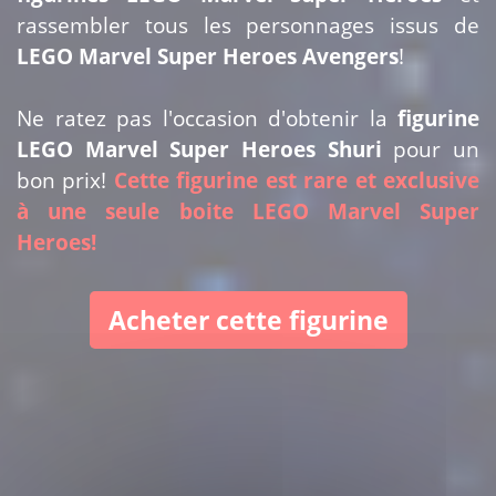
rassembler tous les personnages issus de
LEGO Marvel Super Heroes Avengers
!
Ne ratez pas l'occasion d'obtenir la
figurine
LEGO Marvel Super Heroes Shuri
pour un
bon prix!
Cette figurine est rare et exclusive
à une seule boite LEGO Marvel Super
Heroes!
Acheter cette figurine