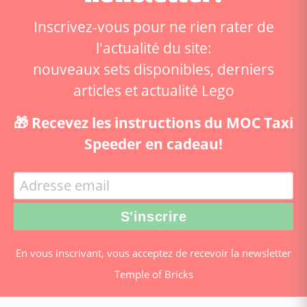
Inscrivez-vous pour ne rien rater de
l'actualité du site:
nouveaux sets disponibles, derniers
articles et actualité Lego
🎁 Recevez les instructions du MOC Taxi
Speeder en cadeau!
En vous inscrivant, vous acceptez de recevoir la newsletter
Temple of Bricks