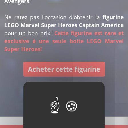
Avengers
!
Ne ratez pas l'occasion d'obtenir la
figurine
LEGO Marvel Super Heroes Captain America
pour un bon prix!
Cette figurine est rare et
exclusive à une seule boite LEGO Marvel
Super Heroes!
Acheter cette figurine