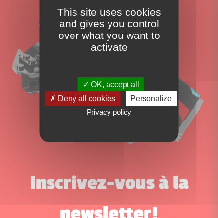
This site uses cookies
and gives you control
over what you want to
activate
OK, accept all
Deny all cookies
Personalize
Privacy policy
Inscrivez-vous à la
newsletter!