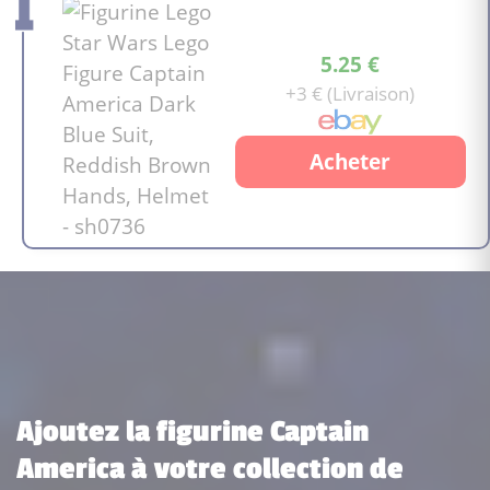
5.25 €
+3 € (Livraison)
Acheter
Ajoutez la figurine Captain
America à votre collection de