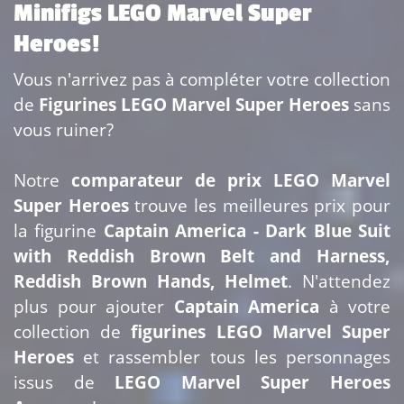
Minifigs LEGO Marvel Super
Heroes!
Vous n'arrivez pas à compléter votre collection
de
Figurines LEGO Marvel Super Heroes
sans
vous ruiner?
Notre
comparateur de prix LEGO Marvel
Super Heroes
trouve les meilleures prix pour
la figurine
Captain America - Dark Blue Suit
with Reddish Brown Belt and Harness,
Reddish Brown Hands, Helmet
. N'attendez
plus pour ajouter
Captain America
à votre
collection de
figurines LEGO Marvel Super
Heroes
et rassembler tous les personnages
issus de
LEGO Marvel Super Heroes