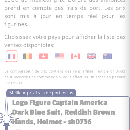
prend en compte des frais de port. Les prix
sont mis à jour en temps réel pour les
figurines.
Choisissez votre pays pour afficher la liste des
ventes disponibles:
Le comparateur de prix contient des liens affiliés. Temple of Bricks
peut recevoir une commission si vous effectuez un achat en passant
par ces liens.
Lego Figure Captain America
Dark Blue Suit, Reddish Brown
Hands, Helmet - sh0736