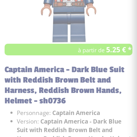
5.25 € *
à partir de
Captain America - Dark Blue Suit
with Reddish Brown Belt and
Harness, Reddish Brown Hands,
Helmet - sh0736
Personnage:
Captain America
Version:
Captain America - Dark Blue
Suit with Reddish Brown Belt and