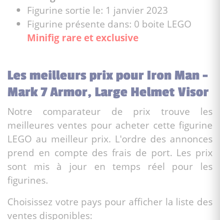
Figurine sortie le: 1 janvier 2023
Figurine présente dans: 0 boite LEGO
Minifig rare et exclusive
Les meilleurs prix pour Iron Man -
Mark 7 Armor, Large Helmet Visor
Notre comparateur de prix trouve les
meilleures ventes pour acheter cette figurine
LEGO au meilleur prix. L'ordre des annonces
prend en compte des frais de port. Les prix
sont mis à jour en temps réel pour les
figurines.
Choisissez votre pays pour afficher la liste des
ventes disponibles: