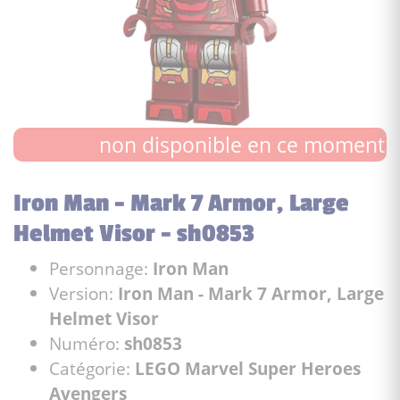
non disponible en ce moment
Iron Man - Mark 7 Armor, Large
Helmet Visor - sh0853
Personnage:
Iron Man
Version:
Iron Man - Mark 7 Armor, Large
Helmet Visor
Numéro:
sh0853
Catégorie:
LEGO Marvel Super Heroes
Avengers