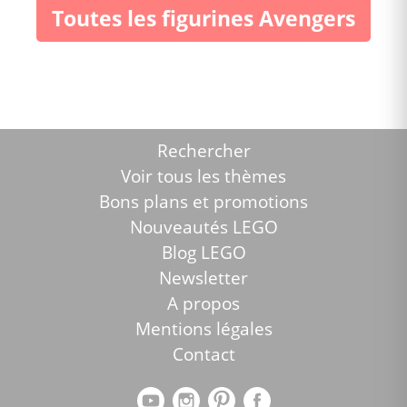
Toutes les figurines Avengers
Rechercher
Voir tous les thèmes
Bons plans et promotions
Nouveautés LEGO
Blog LEGO
Newsletter
A propos
Mentions légales
Contact