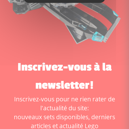
Inscrivez-vous à la
newsletter!
Inscrivez-vous pour ne rien rater de
l'actualité du site:
nouveaux sets disponibles, derniers
articles et actualité Lego