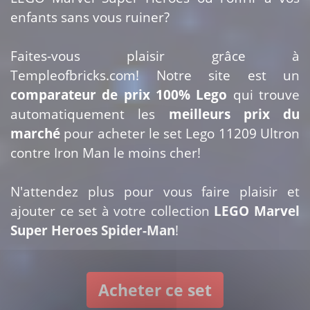
enfants sans vous ruiner?
Faites-vous plaisir grâce à
Templeofbricks.com! Notre site est un
comparateur de prix 100% Lego
qui trouve
automatiquement les
meilleurs prix du
marché
pour acheter le set Lego 11209 Ultron
contre Iron Man le moins cher!
N'attendez plus pour vous faire plaisir et
ajouter ce set à votre collection
LEGO Marvel
Super Heroes Spider-Man
!
Acheter ce set