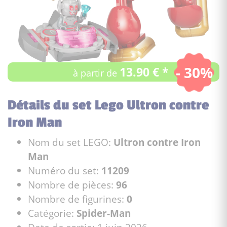
- 30%
13.90 € *
à partir de
Détails du set Lego Ultron contre
Iron Man
Nom du set LEGO:
Ultron contre Iron
Man
Numéro du set:
11209
Nombre de pièces:
96
Nombre de figurines:
0
Catégorie:
Spider-Man