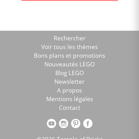
Rechercher
Voir tous les thèmes
Bons plans et promotions
Nouveautés LEGO
Blog LEGO
Newsletter
A propos
Mentions légales
Contact