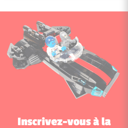
Inscrivez-vous à la