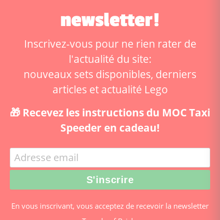
newsletter!
Inscrivez-vous pour ne rien rater de
l'actualité du site:
nouveaux sets disponibles, derniers
articles et actualité Lego
🎁 Recevez les instructions du MOC Taxi
Speeder en cadeau!
En vous inscrivant, vous acceptez de recevoir la newsletter