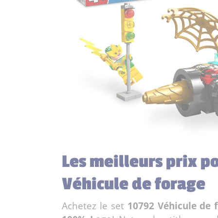
Les meilleurs prix p
Véhicule de forage
Achetez le set
10792 Véhicule de 