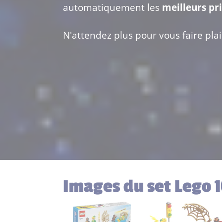
automatiquement les
meilleurs pr
N'attendez plus pour vous faire plais
Images du set Lego 