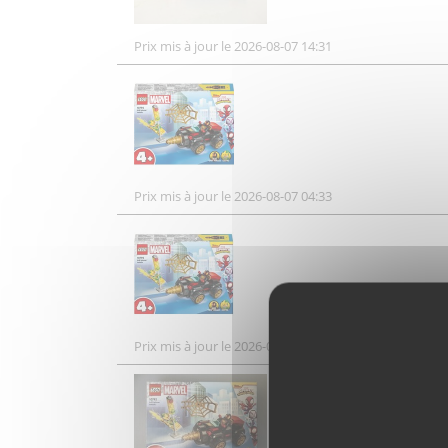
Prix mis à jour le 2026-08-07 14:31
Prix mis à jour le 2026-08-07 04:33
Prix mis à jour le 2026-08-07 04:33