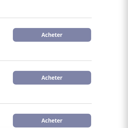
Acheter
Acheter
Acheter