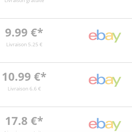
Livraison gratuite
9.99 €*
Livraison 5.25 €
10.99 €*
Livraison 6.6 €
17.8 €*