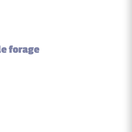
de forage