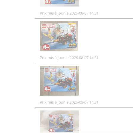
Prix mis à jour le 2026-08-07 14:31
Prix mis à jour le 2026-08-07 14:31
Prix mis à jour le 2026-08-07 14:31