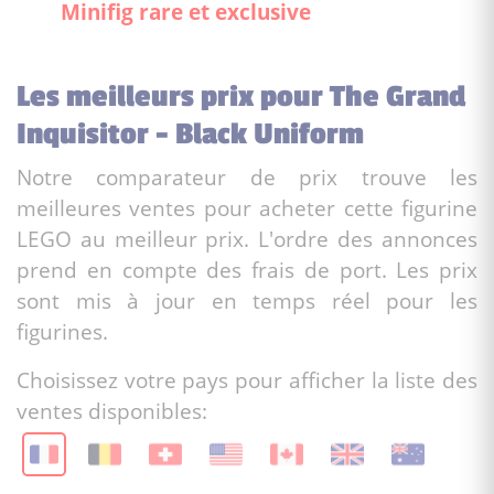
Minifig rare et exclusive
Les meilleurs prix pour The Grand
Inquisitor - Black Uniform
Notre comparateur de prix trouve les
meilleures ventes pour acheter cette figurine
LEGO au meilleur prix. L'ordre des annonces
prend en compte des frais de port. Les prix
sont mis à jour en temps réel pour les
figurines.
Choisissez votre pays pour afficher la liste des
ventes disponibles: