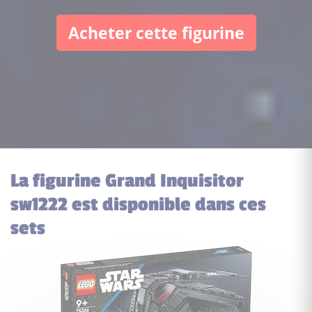
Acheter cette figurine
La figurine Grand Inquisitor
sw1222 est disponible dans ces
sets