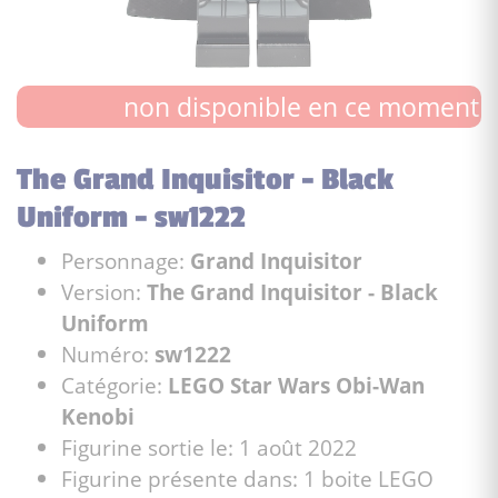
non disponible en ce moment
The Grand Inquisitor - Black
Uniform - sw1222
Personnage:
Grand Inquisitor
Version:
The Grand Inquisitor - Black
Uniform
Numéro:
sw1222
Catégorie:
LEGO Star Wars Obi-Wan
Kenobi
Figurine sortie le: 1 août 2022
Figurine présente dans: 1 boite LEGO