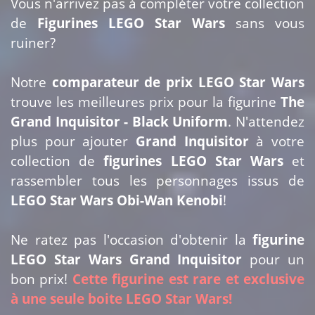
Vous n'arrivez pas à compléter votre collection
de
Figurines LEGO Star Wars
sans vous
ruiner?
Notre
comparateur de prix LEGO Star Wars
trouve les meilleures prix pour la figurine
The
Grand Inquisitor - Black Uniform
. N'attendez
plus pour ajouter
Grand Inquisitor
à votre
collection de
figurines LEGO Star Wars
et
rassembler tous les personnages issus de
LEGO Star Wars Obi-Wan Kenobi
!
Ne ratez pas l'occasion d'obtenir la
figurine
LEGO Star Wars Grand Inquisitor
pour un
bon prix!
Cette figurine est rare et exclusive
à une seule boite LEGO Star Wars!