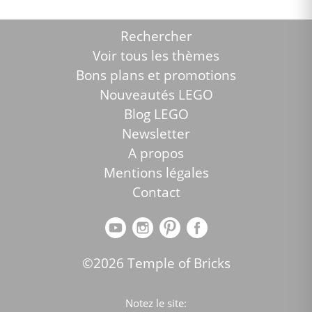
Rechercher
Voir tous les thèmes
Bons plans et promotions
Nouveautés LEGO
Blog LEGO
Newsletter
A propos
Mentions légales
Contact
©2026 Temple of Bricks
Notez le site: