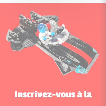
Inscrivez-vous à la