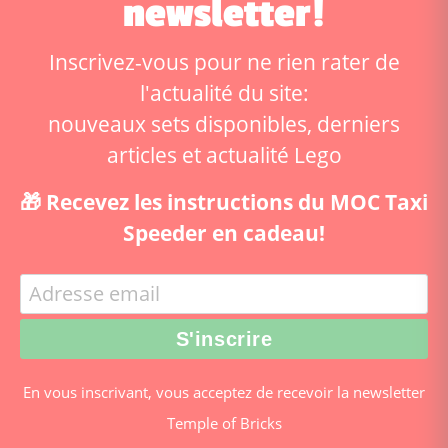
newsletter!
Inscrivez-vous pour ne rien rater de
l'actualité du site:
nouveaux sets disponibles, derniers
articles et actualité Lego
🎁 Recevez les instructions du MOC Taxi
Speeder en cadeau!
En vous inscrivant, vous acceptez de recevoir la newsletter
Temple of Bricks