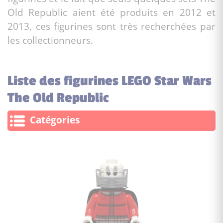
Old Republic aient été produits en 2012 et
2013, ces figurines sont très recherchées par
les collectionneurs.
Liste des figurines LEGO Star Wars
The Old Republic
Catégories