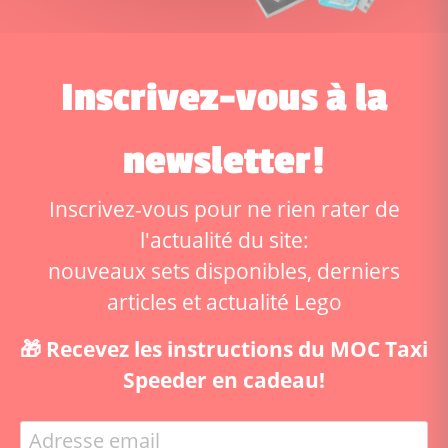
Inscrivez-vous à la
newsletter!
Inscrivez-vous pour ne rien rater de
l'actualité du site:
nouveaux sets disponibles, derniers
articles et actualité Lego
🎁 Recevez les instructions du MOC Taxi
Speeder en cadeau!