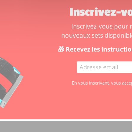
Inscrivez-vo
Inscrivez-vous pour ne
nouveaux sets disponibles
🎁 Recevez les instruct
En vous inscrivant, vous acce