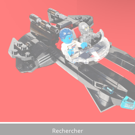
Rechercher