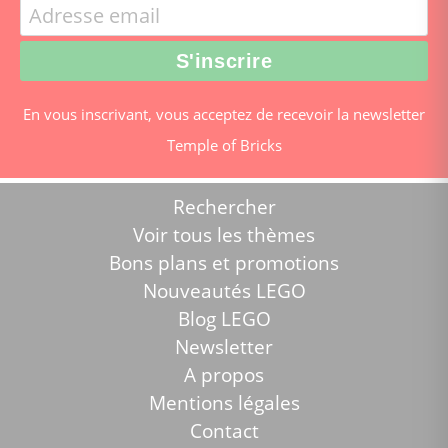
En vous inscrivant, vous acceptez de recevoir la newsletter
Temple of Bricks
Rechercher
Voir tous les thèmes
Bons plans et promotions
Nouveautés LEGO
Blog LEGO
Newsletter
A propos
Mentions légales
Contact