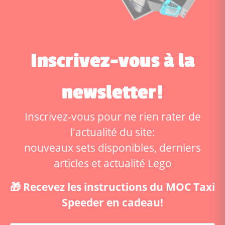
Inscrivez-vous à la
newsletter!
Inscrivez-vous pour ne rien rater de
l'actualité du site:
nouveaux sets disponibles, derniers
articles et actualité Lego
🎁 Recevez les instructions du MOC Taxi
Speeder en cadeau!