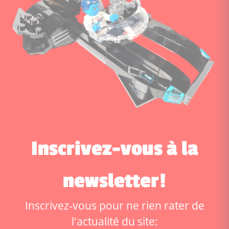
Inscrivez-vous à la
newsletter!
Inscrivez-vous pour ne rien rater de
l'actualité du site: