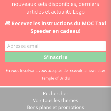
nouveaux sets disponibles, derniers
articles et actualité Lego
🎁 Recevez les instructions du MOC Taxi
Speeder en cadeau!
En vous inscrivant, vous acceptez de recevoir la newsletter
Temple of Bricks
Rechercher
Voir tous les thèmes
Bons plans et promotions