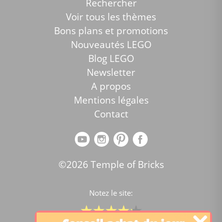
Rechercher
Voir tous les thèmes
Bons plans et promotions
Nouveautés LEGO
Blog LEGO
Newsletter
A propos
Mentions légales
Contact
©2026 Temple of Bricks
Notez le site: