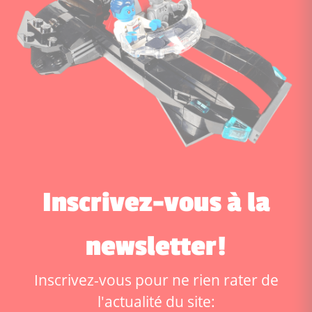
Inscrivez-vous à la
newsletter!
Inscrivez-vous pour ne rien rater de
l'actualité du site: